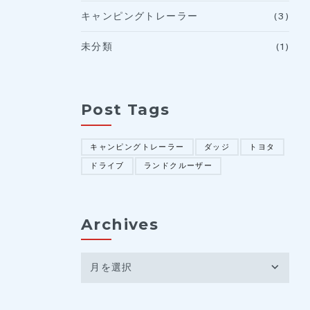
キャンピングトレーラー
(3)
未分類
(1)
Post Tags
キャンピングトレーラー
ダッジ
トヨタ
ドライブ
ランドクルーザー
Archives
月を選択