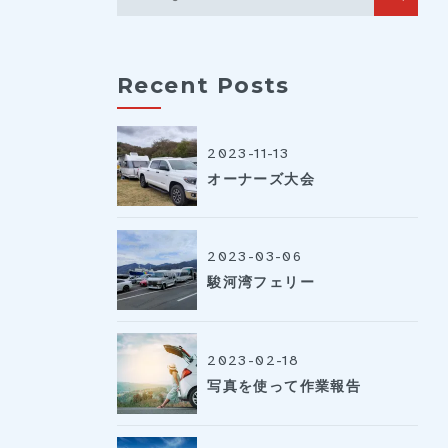
Recent Posts
2023-11-13
オーナーズ大会
2023-03-06
駿河湾フェリー
2023-02-18
写真を使って作業報告