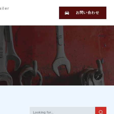
iler
お問い合わせ