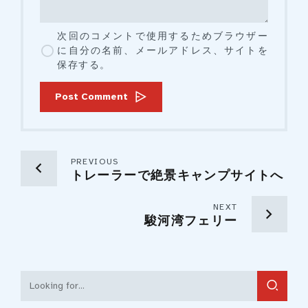
次回のコメントで使用するためブラウザー
に自分の名前、メールアドレス、サイトを
保存する。
Post Comment
PREVIOUS
トレーラーで絶景キャンプサイトへ
NEXT
駿河湾フェリー