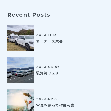
Recent Posts
2023-11-13
オーナーズ大会
2023-03-06
駿河湾フェリー
2023-02-18
写真を使って作業報告