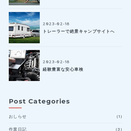
2023-02-18
トレーラーで絶景キャンプサイトへ
2023-02-18
経験豊富な安心車検
Post Categories
おしらせ
(1)
作業日記
(3)