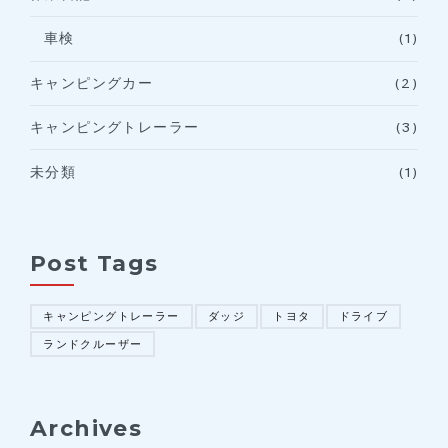
車検
(1)
キャンピングカー
(2)
キャンピングトレーラー
(3)
未分類
(1)
Post Tags
キャンピングトレーラー
ダッジ
トヨタ
ドライブ
ランドクルーザー
Archives