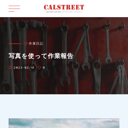
作業日記
写真を使って作業報告
2023-02-18
0