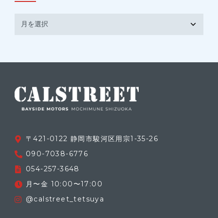
〒421-0122 静岡市駿河区用宗1-35-26
090-7038-6776
054-257-3648
月〜金 10:00〜17:00
@calstreet_tetsuya