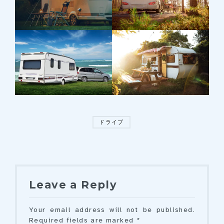
ドライブ
Leave a Reply
Your email address will not be published.
Required fields are marked *