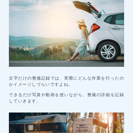
文字だけの整備記録では、実際にどんな作業を行ったの
かイメージしづらいですよね。
できるだけ写真や動画を使いながら、整備の詳細を記録
していきます。