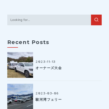
Recent Posts
2023-11-13
オーナーズ大会
2023-03-06
駿河湾フェリー