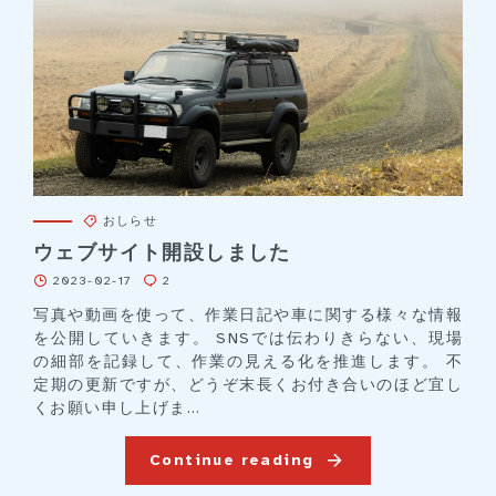
おしらせ
ウェブサイト開設しました
2023-02-17
2
写真や動画を使って、作業日記や車に関する様々な情報
を公開していきます。 SNSでは伝わりきらない、現場
の細部を記録して、作業の見える化を推進します。 不
定期の更新ですが、どうぞ末長くお付き合いのほど宜し
くお願い申し上げま...
Continue reading