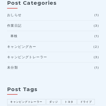
Post Categories
おしらせ
(1)
作業日記
(3)
車検
(1)
キャンピングカー
(2)
キャンピングトレーラー
(3)
未分類
(1)
Post Tags
キャンピングトレーラー
ダッジ
トヨタ
ドライブ