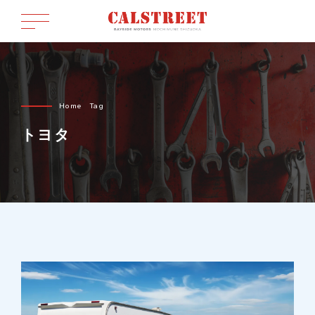
Home
Tag
トヨタ