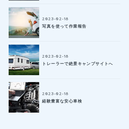
2023-02-18
写真を使って作業報告
2023-02-18
トレーラーで絶景キャンプサイトへ
2023-02-18
経験豊富な安心車検