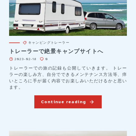
キャンピングトレーラー
トレーラーで絶景キャンプサイトへ
2023-02-18
0
トレーラーでの旅の記録も公開していきます。 トレー
ラーの楽しみ方、自分でできるメンテナンス方法等、痒
いところに手が届く内容でお楽しみいただけるかと思い
ます。
Continue reading