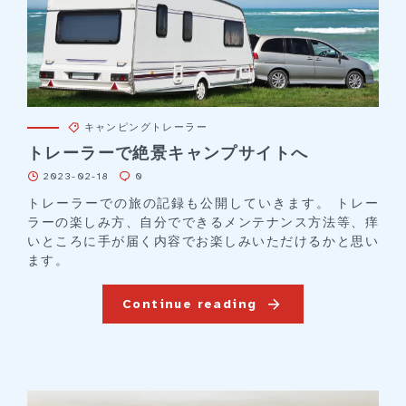
キャンピングトレーラー
トレーラーで絶景キャンプサイトへ
2023-02-18
0
トレーラーでの旅の記録も公開していきます。 トレー
ラーの楽しみ方、自分でできるメンテナンス方法等、痒
いところに手が届く内容でお楽しみいただけるかと思い
ます。
Continue reading