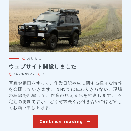
おしらせ
ウェブサイト開設しました
2023-02-17
2
写真や動画を使って、作業日記や車に関する様々な情報
を公開していきます。 SNSでは伝わりきらない、現場
の細部を記録して、作業の見える化を推進します。 不
定期の更新ですが、どうぞ末長くお付き合いのほど宜し
くお願い申し上げま...
Continue reading