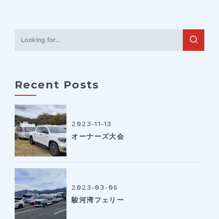
Recent Posts
2023-11-13
オーナーズ大会
2023-03-06
駿河湾フェリー