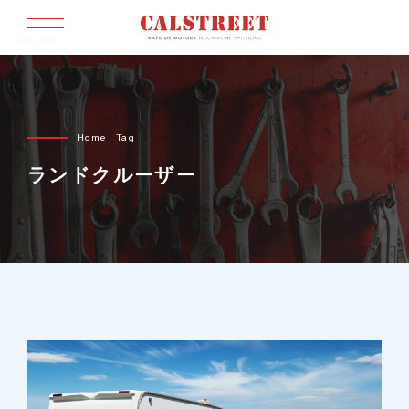
Home
Tag
ランドクルーザー