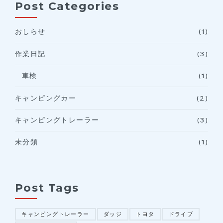
Post Categories
おしらせ
(1)
作業日記
(3)
車検
(1)
キャンピングカー
(2)
キャンピングトレーラー
(3)
未分類
(1)
Post Tags
キャンピングトレーラー
ダッジ
トヨタ
ドライブ