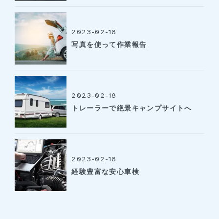
2023-02-18
写真を使って作業報告
2023-02-18
トレーラーで絶景キャンプサイトへ
2023-02-18
経験豊富な安心車検